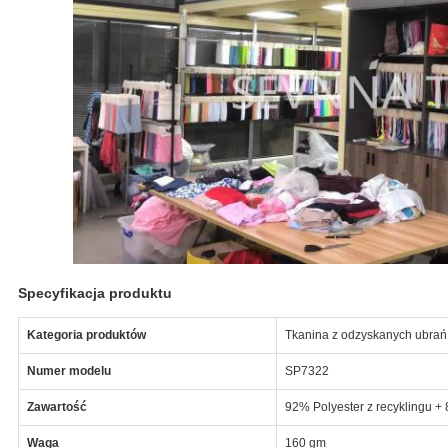
Specyfikacja produktu
Kategoria produktów
Tkanina z odzyskanych ubrań
Numer modelu
SP7322
Zawartość
92% Polyester z recyklingu 
Waga
160 gm