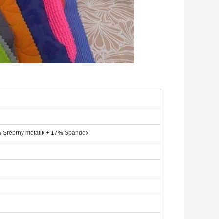
% Srebrny metalik + 17% Spandex