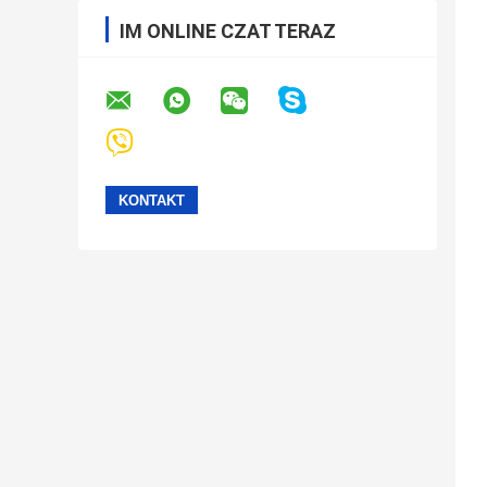
IM ONLINE CZAT TERAZ