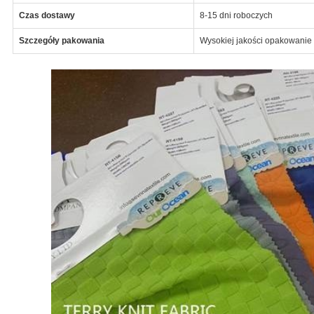
Czas dostawy
8-15 dni roboczych
Szczegóły pakowania
Wysokiej jakości opakowanie 