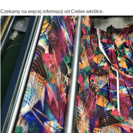
Czekamy na więcej informacji od Ciebie wkrótce.